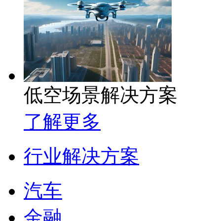
低空场景解决方案
了解更多
行业解决方案
汽车
金融