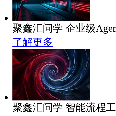
聚鑫汇问学 企业级Age
了解更多
聚鑫汇问学 智能流程