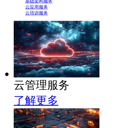
基础架构服务
云应用服务
云培训服务
云管理服务
了解更多