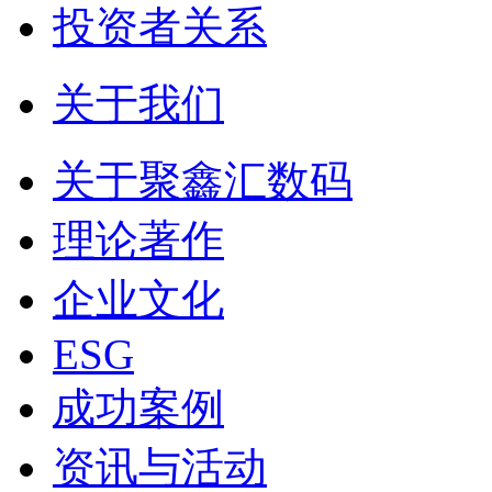
投资者关系
关于我们
关于聚鑫汇数码
理论著作
企业文化
ESG
成功案例
资讯与活动