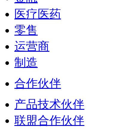
医疗医药
零售
运营商
制造
合作伙伴
产品技术伙伴
联盟合作伙伴