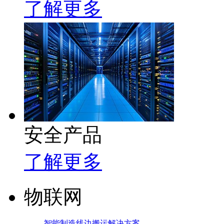
了解更多
安全产品
了解更多
物联网
智能制造线边搬运解决方案