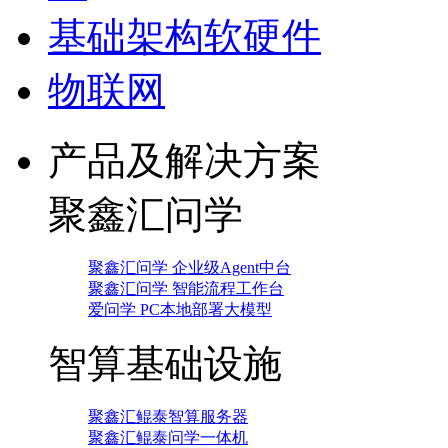
基础架构软硬件
物联网
产品及解决方案
聚鑫汇问学
聚鑫汇问学 企业级Agent中台
聚鑫汇问学 智能流程工作台
爱问学 PC本地部署大模型
智算基础设施
聚鑫汇鲲泰智算服务器
聚鑫汇鲲泰问学一体机