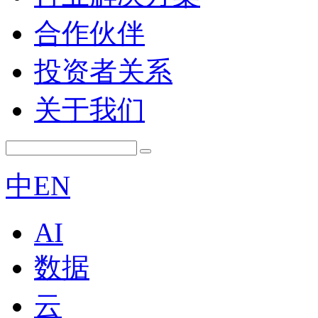
合作伙伴
投资者关系
关于我们
中
EN
AI
数据
云