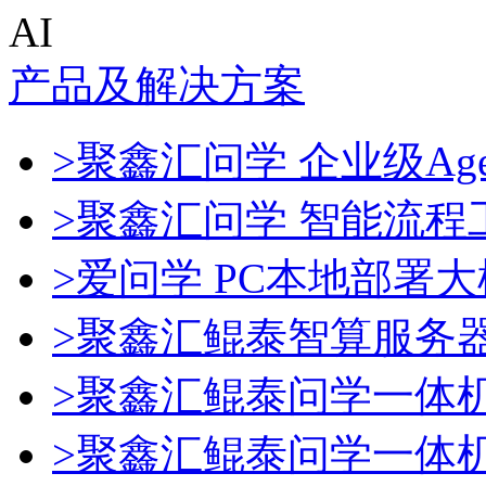
AI
产品及解决方案
>聚鑫汇问学 企业级Age
>聚鑫汇问学 智能流程
>爱问学 PC本地部署
>聚鑫汇鲲泰智算服务
>聚鑫汇鲲泰问学一体
>聚鑫汇鲲泰问学一体机De