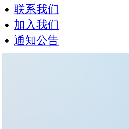
联系我们
加入我们
通知公告